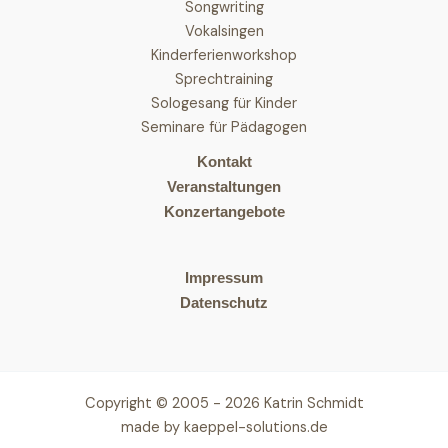
Songwriting
Vokalsingen
Kinderferienworkshop
Sprechtraining
Sologesang für Kinder
Seminare für Pädagogen
Kontakt
Veranstaltungen
Konzertangebote
Impressum
Datenschutz
Copyright © 2005 - 2026 Katrin Schmidt
made by
kaeppel-solutions.de