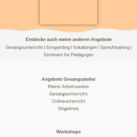
Entdecke auch meine anderen Angebote
Gesangsunterricht
|
Songwriting
|
Vokalsingen
|
Sprechtraining
|
Seminare für Pädagogen
Angebote Gesangsatelier
Meine Arbeitsweise
Gesangsunterricht
Onlineunterricht
Singekreis
Workshops