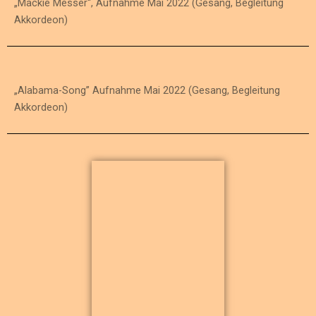
„Mackie Messer“, Aufnahme Mai 2022 (Gesang, Begleitung
Akkordeon)
„Alabama-Song” Aufnahme Mai 2022 (Gesang, Begleitung
Akkordeon)