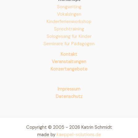
Songwriting
Vokalsingen
Kinderferienworkshop
Sprechtraining
Sologesang für Kinder
Seminare für Pädagogen
Kontakt
Veranstaltungen
Konzertangebote
Impressum
Datenschutz
Copyright © 2005 - 2026 Katrin Schmidt
made by
kaeppel-solutions.de