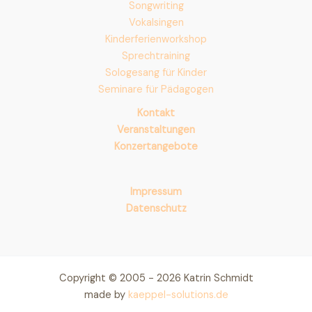
Songwriting
Vokalsingen
Kinderferienworkshop
Sprechtraining
Sologesang für Kinder
Seminare für Pädagogen
Kontakt
Veranstaltungen
Konzertangebote
Impressum
Datenschutz
Copyright © 2005 - 2026 Katrin Schmidt
made by
kaeppel-solutions.de