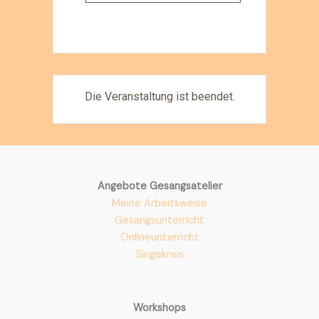
Die Veranstaltung ist beendet.
Angebote Gesangsatelier
Meine Arbeitsweise
Gesangsunterricht
Onlineunterricht
Singekreis
Workshops