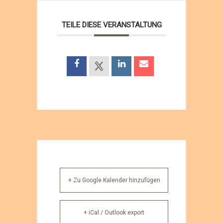
TEILE DIESE VERANSTALTUNG
+ Zu Google Kalender hinzufügen
+ iCal / Outlook export